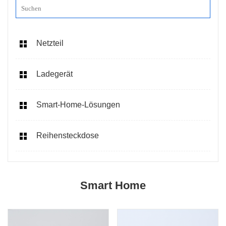
Netzteil
Ladegerät
Smart-Home-Lösungen
Reihensteckdose
Smart Home