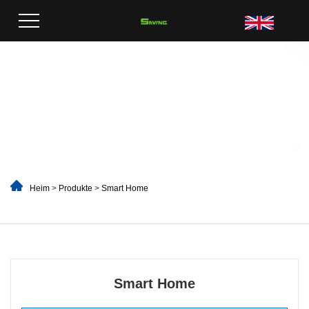
Heim
>
Produkte
>
Smart Home
Smart Home