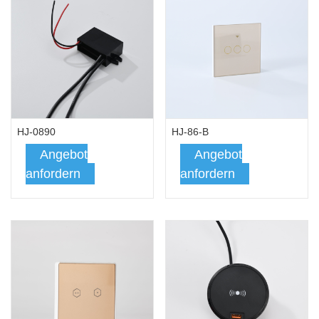
HJ-0890
HJ-86-B
Angebot
Angebot
anfordern
anfordern