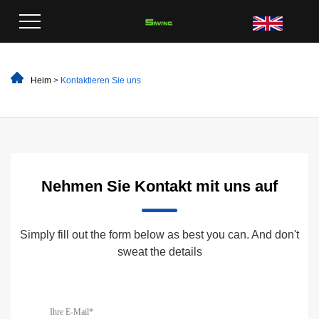
Heim
>
Kontaktieren Sie uns
Nehmen Sie Kontakt mit uns auf
Simply fill out the form below as best you can. And don't
sweat the details