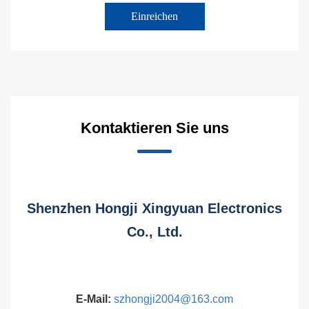
Kontaktieren Sie uns
Shenzhen Hongji Xingyuan Electronics
Co., Ltd.
E-Mail:
szhongji2004@163.com