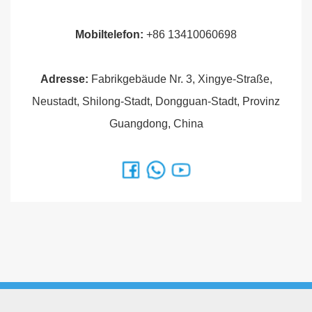
Mobiltelefon
:
+86 13410060698
Adresse:
Fabrikgebäude Nr. 3, Xingye-Straße,
Neustadt, Shilong-Stadt, Dongguan-Stadt, Provinz
Guangdong, China