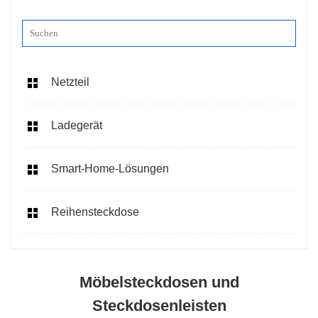
Netzteil
Ladegerät
Smart-Home-Lösungen
Reihensteckdose
Möbelsteckdosen und
Steckdosenleisten