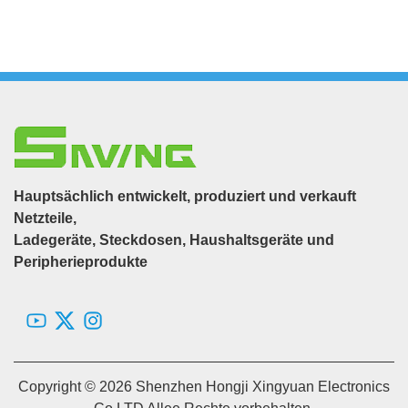
Hauptsächlich entwickelt, produziert und verkauft
Netzteile,
Ladegeräte, Steckdosen, Haushaltsgeräte und
Peripherieprodukte
Copyright © 2026 Shenzhen Hongji Xingyuan Electronics