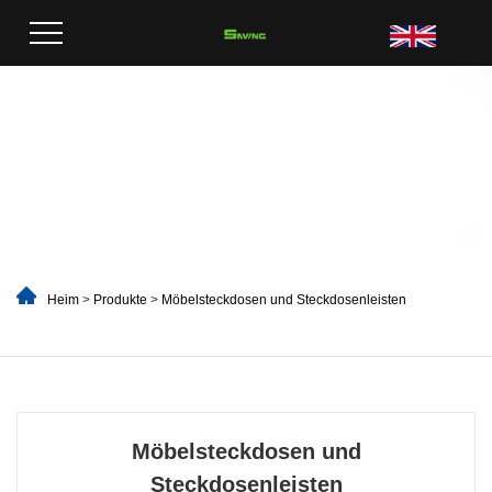
Heim
>
Produkte
>
Möbelsteckdosen und Steckdosenleisten
Möbelsteckdosen und
Steckdosenleisten