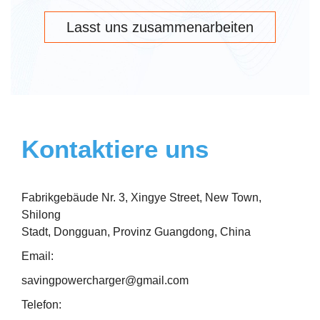
Lasst uns zusammenarbeiten
Kontaktiere uns
Fabrikgebäude Nr. 3, Xingye Street, New Town,
Shilong
Stadt, Dongguan, Provinz Guangdong, China
Email:
savingpowercharger@gmail.com
Telefon: