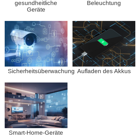
gesundheitliche
Beleuchtung
Geräte
Sicherheitsüberwachung
Aufladen des Akkus
Smart-Home-Geräte