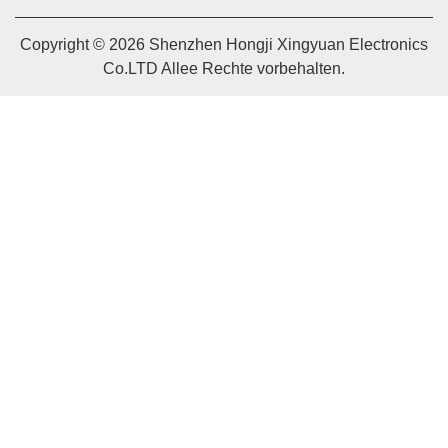
Copyright © 2026 Shenzhen Hongji Xingyuan Electronics
Co.LTD Allee Rechte vorbehalten.