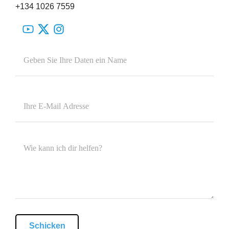
+134 1026 7559
Schicken