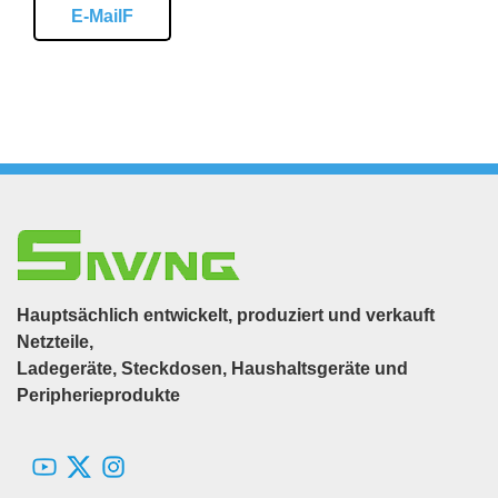
E-MailF
Hauptsächlich entwickelt, produziert und verkauft
Netzteile,
Ladegeräte, Steckdosen, Haushaltsgeräte und
Peripherieprodukte