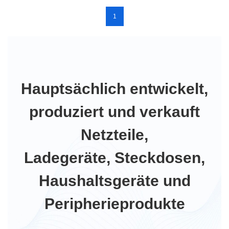
1
Hauptsächlich entwickelt,
produziert und verkauft
Netzteile,
Ladegeräte, Steckdosen,
Haushaltsgeräte und
Peripherieprodukte