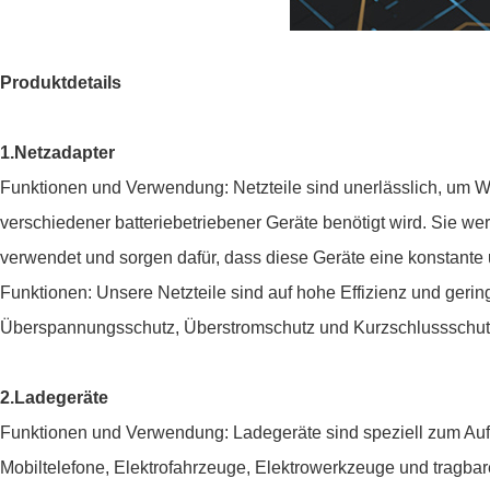
Produktdetails
1.Netzadapter
Funktionen und Verwendung: Netzteile sind unerlässlich, um
verschiedener batteriebetriebener Geräte benötigt wird. Sie w
verwendet und sorgen dafür, dass diese Geräte eine konstante
Funktionen: Unsere Netzteile sind auf hohe Effizienz und geri
Überspannungsschutz, Überstromschutz und Kurzschlussschutz,
2.Ladegeräte
Funktionen und Verwendung: Ladegeräte sind speziell zum Aufl
Mobiltelefone, Elektrofahrzeuge, Elektrowerkzeuge und tragba