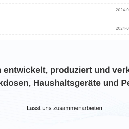
2024-0
2024-0
entwickelt, produziert und verk
kdosen, Haushaltsgeräte und P
Lasst uns zusammenarbeiten