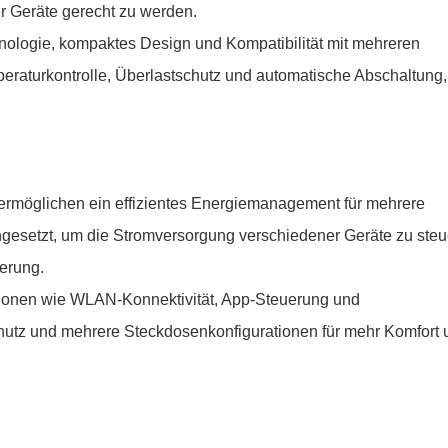
r Geräte gerecht zu werden.
nologie, kompaktes Design und Kompatibilität mit mehreren
eraturkontrolle, Überlastschutz und automatische Abschaltung
 ermöglichen ein effizientes Energiemanagement für mehrere
gesetzt, um die Stromversorgung verschiedener Geräte zu steu
erung.
ktionen wie WLAN-Konnektivität, App-Steuerung und
tz und mehrere Steckdosenkonfigurationen für mehr Komfort 