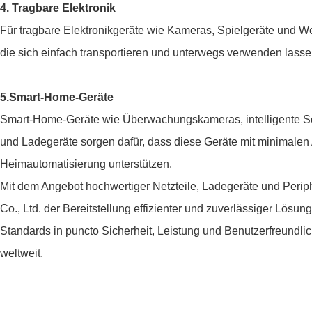
4. Tragbare Elektronik
Für tragbare Elektronikgeräte wie Kameras, Spielgeräte und 
die sich einfach transportieren und unterwegs verwenden lasse
5.Smart-Home-Geräte
Smart-Home-Geräte wie Überwachungskameras, intelligente Sch
und Ladegeräte sorgen dafür, dass diese Geräte mit minimalen A
Heimautomatisierung unterstützen.
Mit dem Angebot hochwertiger Netzteile, Ladegeräte und Peri
Co., Ltd. der Bereitstellung effizienter und zuverlässiger Lös
Standards in puncto Sicherheit, Leistung und Benutzerfreundli
weltweit.