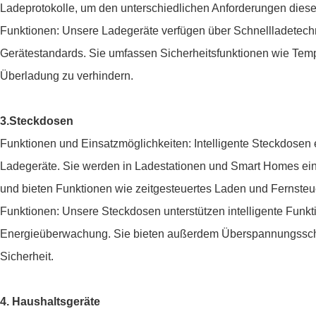
Ladeprotokolle, um den unterschiedlichen Anforderungen diese
Funktionen: Unsere Ladegeräte verfügen über Schnellladetech
Gerätestandards. Sie umfassen Sicherheitsfunktionen wie Temp
Überladung zu verhindern.
3.Steckdosen
Funktionen und Einsatzmöglichkeiten: Intelligente Steckdosen
Ladegeräte. Sie werden in Ladestationen und Smart Homes ein
und bieten Funktionen wie zeitgesteuertes Laden und Fernsteu
Funktionen: Unsere Steckdosen unterstützen intelligente Fun
Energieüberwachung. Sie bieten außerdem Überspannungsschu
Sicherheit.
4. Haushaltsgeräte