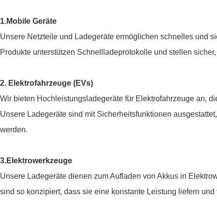
1.Mobile Geräte
Unsere Netzteile und Ladegeräte ermöglichen schnelles und s
Produkte unterstützen Schnellladeprotokolle und stellen sicher,
2. Elektrofahrzeuge (EVs)
Wir bieten Hochleistungsladegeräte für Elektrofahrzeuge an, die
Unsere Ladegeräte sind mit Sicherheitsfunktionen ausgestatte
werden.
3.Elektrowerkzeuge
Unsere Ladegeräte dienen zum Aufladen von Akkus in Elektr
sind so konzipiert, dass sie eine konstante Leistung liefern u