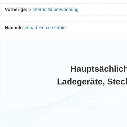
Vorherige:
Sicherheitsüberwachung
Nächste:
Smart-Home-Geräte
Hauptsächlich 
Ladegeräte, Stec