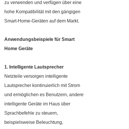
zu verwenden und verfügen über eine
hohe Kompatibilität mit den gängigen
Smart-Home-Geräten auf dem Markt.
Anwendungsbeispiele für Smart
Home Geräte
1. Intelligente Lautsprecher
Netzteile versorgen intelligente
Lautsprecher kontinuierlich mit Strom
und ermöglichen es Benutzern, andere
intelligente Geräte im Haus über
Sprachbefehle zu steuern,
beispielsweise Beleuchtung,