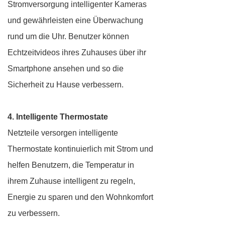
Stromversorgung intelligenter Kameras
und gewährleisten eine Überwachung
rund um die Uhr. Benutzer können
Echtzeitvideos ihres Zuhauses über ihr
Smartphone ansehen und so die
Sicherheit zu Hause verbessern.
4. Intelligente Thermostate
Netzteile versorgen intelligente
Thermostate kontinuierlich mit Strom und
helfen Benutzern, die Temperatur in
ihrem Zuhause intelligent zu regeln,
Energie zu sparen und den Wohnkomfort
zu verbessern.