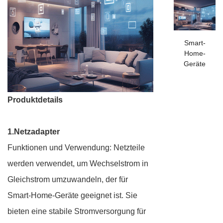
Smart-
Home-
Geräte
Produktdetails
1.Netzadapter
Funktionen und Verwendung: Netzteile
werden verwendet, um Wechselstrom in
Gleichstrom umzuwandeln, der für
Smart-Home-Geräte geeignet ist. Sie
bieten eine stabile Stromversorgung für