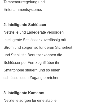
Temperaturregelung und
Entertainmentsysteme.
2. Intelligente Schlösser
Netzteile und Ladegeräte versorgen
intelligente Schlösser zuverlässig mit
Strom und sorgen so für deren Sicherheit
und Stabilität. Benutzer können die
Schlösser per Fernzugriff über ihr
Smartphone steuern und so einen
schlüssellosen Zugang erreichen.
3. Intelligente Kameras
Netzteile sorgen für eine stabile