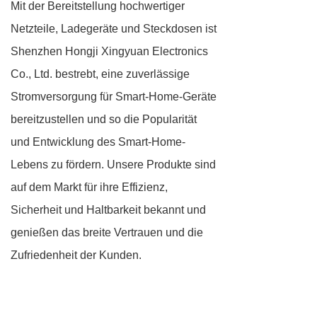
Mit der Bereitstellung hochwertiger
Netzteile, Ladegeräte und Steckdosen ist
Shenzhen Hongji Xingyuan Electronics
Co., Ltd. bestrebt, eine zuverlässige
Stromversorgung für Smart-Home-Geräte
bereitzustellen und so die Popularität
und Entwicklung des Smart-Home-
Lebens zu fördern. Unsere Produkte sind
auf dem Markt für ihre Effizienz,
Sicherheit und Haltbarkeit bekannt und
genießen das breite Vertrauen und die
Zufriedenheit der Kunden.