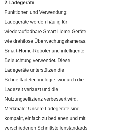
2.Ladegeräte
Funktionen und Verwendung:
Ladegeräte werden häufig für
wiederaufladbare Smart-Home-Geräte
wie drahtlose Überwachungskameras,
Smart-Home-Roboter und intelligente
Beleuchtung verwendet. Diese
Ladegeräte unterstützen die
Schnellladetechnologie, wodurch die
Ladezeit verkürzt und die
Nutzungseffizienz verbessert wird.
Merkmale: Unsere Ladegeräte sind
kompakt, einfach zu bedienen und mit
verschiedenen Schnittstellenstandards