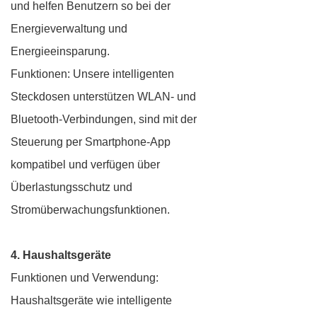
und helfen Benutzern so bei der
Energieverwaltung und
Energieeinsparung.
Funktionen: Unsere intelligenten
Steckdosen unterstützen WLAN- und
Bluetooth-Verbindungen, sind mit der
Steuerung per Smartphone-App
kompatibel und verfügen über
Überlastungsschutz und
Stromüberwachungsfunktionen.
4. Haushaltsgeräte
Funktionen und Verwendung:
Haushaltsgeräte wie intelligente