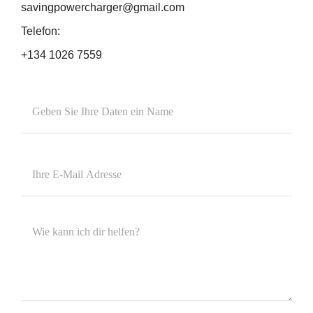
savingpowercharger@gmail.com
Telefon:
+134 1026 7559