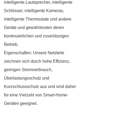
intelligente Lautsprecher, intelligente
Schlösser, intelligente Kameras,
intelligente Thermostate und andere
Geräte und gewährleisten deren
kontinuierlichen und zuverlässigen
Betrieb.
Eigenschaften: Unsere Netzteile
zeichnen sich durch hohe Effizienz,
geringen Stromverbrauch,
Überlastungsschutz und
Kurzschlussschutz aus und sind daher
für eine Vielzahl von Smart-Home-
Geräten geeignet.