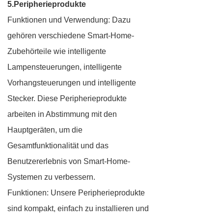
5.Peripherieprodukte
Funktionen und Verwendung: Dazu
gehören verschiedene Smart-Home-
Zubehörteile wie intelligente
Lampensteuerungen, intelligente
Vorhangsteuerungen und intelligente
Stecker. Diese Peripherieprodukte
arbeiten in Abstimmung mit den
Hauptgeräten, um die
Gesamtfunktionalität und das
Benutzererlebnis von Smart-Home-
Systemen zu verbessern.
Funktionen: Unsere Peripherieprodukte
sind kompakt, einfach zu installieren und