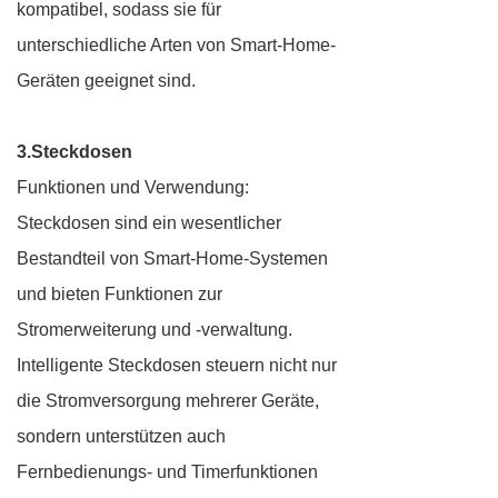
kompatibel, sodass sie für
unterschiedliche Arten von Smart-Home-
Geräten geeignet sind.
3.Steckdosen
Funktionen und Verwendung:
Steckdosen sind ein wesentlicher
Bestandteil von Smart-Home-Systemen
und bieten Funktionen zur
Stromerweiterung und -verwaltung.
Intelligente Steckdosen steuern nicht nur
die Stromversorgung mehrerer Geräte,
sondern unterstützen auch
Fernbedienungs- und Timerfunktionen