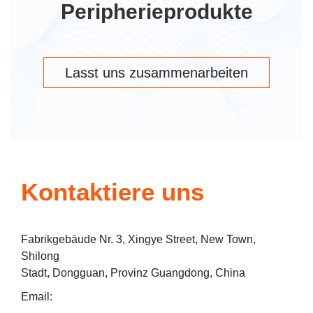
Peripherieprodukte
Lasst uns zusammenarbeiten
Kontaktiere uns
Fabrikgebäude Nr. 3, Xingye Street, New Town,
Shilong
Stadt, Dongguan, Provinz Guangdong, China
Email: