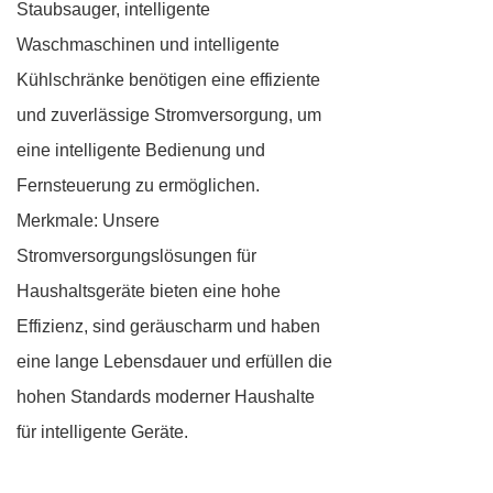
Staubsauger, intelligente
Waschmaschinen und intelligente
Kühlschränke benötigen eine effiziente
und zuverlässige Stromversorgung, um
eine intelligente Bedienung und
Fernsteuerung zu ermöglichen.
Merkmale: Unsere
Stromversorgungslösungen für
Haushaltsgeräte bieten eine hohe
Effizienz, sind geräuscharm und haben
eine lange Lebensdauer und erfüllen die
hohen Standards moderner Haushalte
für intelligente Geräte.