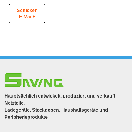
Schicken
E-MailF
Hauptsächlich entwickelt, produziert und verkauft
Netzteile,
Ladegeräte, Steckdosen, Haushaltsgeräte und
Peripherieprodukte