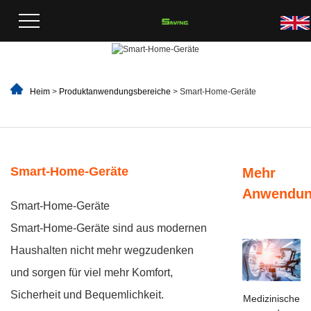
Heim
>
Produktanwendungsbereiche
> Smart-Home-Geräte
Smart-Home-Geräte
Mehr
Anwendu
Smart-Home-Geräte
Smart-Home-Geräte sind aus modernen
Haushalten nicht mehr wegzudenken
und sorgen für viel mehr Komfort,
Sicherheit und Bequemlichkeit.
Medizinische