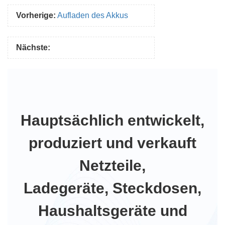
Vorherige:
Aufladen des Akkus
Nächste:
Hauptsächlich entwickelt,
produziert und verkauft
Netzteile,
Ladegeräte, Steckdosen,
Haushaltsgeräte und