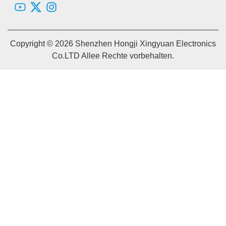
Copyright © 2026 Shenzhen Hongji Xingyuan Electronics
Co.LTD Allee Rechte vorbehalten.