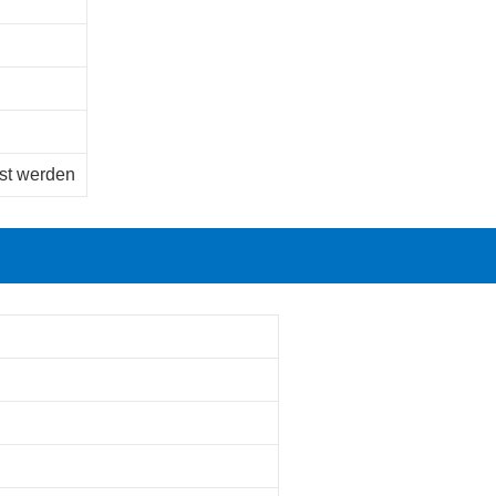
st werden