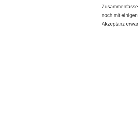
Zusammenfassend 
noch mit einigen
Akzeptanz erwar