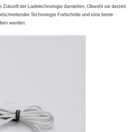
 Zukunft der Ladetechnologie darstellen. Obwohl sie derzeit
rtschreitender Technologie Fortschritte und eine breite
eben werden.