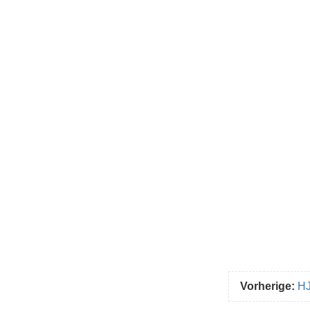
Vorherige:
H