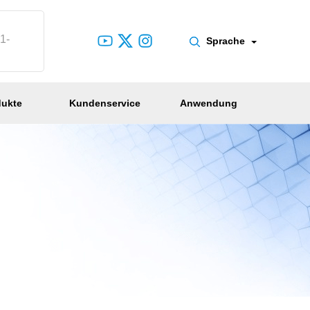
1-
Sprache
dukte
Kundenservice
Anwendung