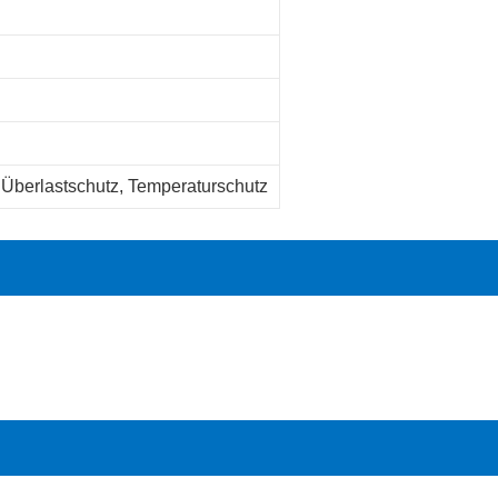
Überlastschutz, Temperaturschutz