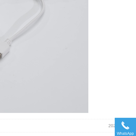
2024-07-25
WhatsApp