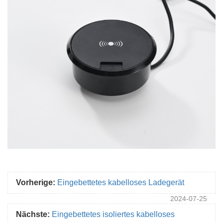
Vorherige:
Eingebettetes kabelloses Ladegerät
2024-07-25
Nächste:
Eingebettetes isoliertes kabelloses