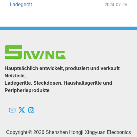
Ladegerät
2024-07-25
Hauptsächlich entwickelt, produziert und verkauft
Netzteile,
Ladegeräte, Steckdosen, Haushaltsgeräte und
Peripherieprodukte
Copyright © 2026 Shenzhen Hongji Xingyuan Electronics