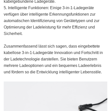
kabelgebundene Ladegeräte.
5. Intelligente Funktionen: Einige 3-in-1-Ladegeräte
verfügen über intelligente Erkennungsfunktionen zur
automatischen Identifizierung von Gerätetypen und zur
Optimierung der Ladeleistung für mehr Effizienz und
Sicherheit.
Zusammenfassend lässt sich sagen, dass eingebettete
kabellose 3-in-1-Ladegeräte Innovation und Fortschritt in
der Ladetechnologie darstellen. Sie bieten Benutzern
mehrere Ladeoptionen und ein bequemes Ladeerlebnis
und fördern so die Entwicklung intelligenter Lebensstile.