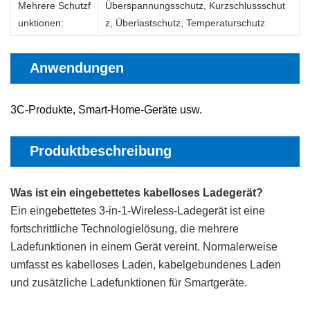
Mehrere Schutzf
Überspannungsschutz, Kurzschlussschut
unktionen
:
z, Überlastschutz, Temperaturschutz
Anwendungen
3C-Produkte, Smart-Home-Geräte usw.
Produktbeschreibung
Was ist ein eingebettetes kabelloses Ladegerät?
Ein eingebettetes 3-in-1-Wireless-Ladegerät ist eine
fortschrittliche Technologielösung, die mehrere
Ladefunktionen in einem Gerät vereint. Normalerweise
umfasst es kabelloses Laden, kabelgebundenes Laden
und zusätzliche Ladefunktionen für Smartgeräte.