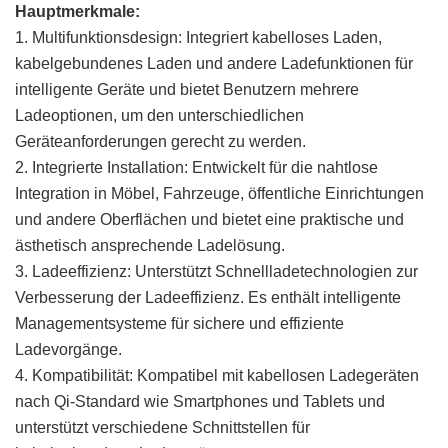
Hauptmerkmale:
1. Multifunktionsdesign: Integriert kabelloses Laden,
kabelgebundenes Laden und andere Ladefunktionen für
intelligente Geräte und bietet Benutzern mehrere
Ladeoptionen, um den unterschiedlichen
Geräteanforderungen gerecht zu werden.
2. Integrierte Installation: Entwickelt für die nahtlose
Integration in Möbel, Fahrzeuge, öffentliche Einrichtungen
und andere Oberflächen und bietet eine praktische und
ästhetisch ansprechende Ladelösung.
3. Ladeeffizienz: Unterstützt Schnellladetechnologien zur
Verbesserung der Ladeeffizienz. Es enthält intelligente
Managementsysteme für sichere und effiziente
Ladevorgänge.
4. Kompatibilität: Kompatibel mit kabellosen Ladegeräten
nach Qi-Standard wie Smartphones und Tablets und
unterstützt verschiedene Schnittstellen für