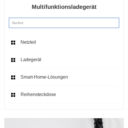
Multifunktionsladegerät
Netzteil
Ladegerät
Smart-Home-Lösungen
Reihensteckdose