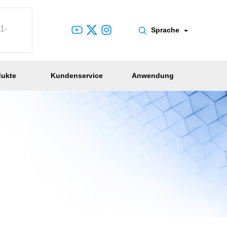
1-
Sprache
dukte
Kundenservice
Anwendung