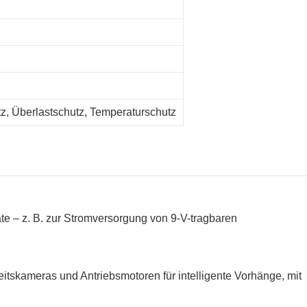
, Überlastschutz, Temperaturschutz
äte – z. B. zur Stromversorgung von 9-V-tragbaren
eitskameras und Antriebsmotoren für intelligente Vorhänge, mit