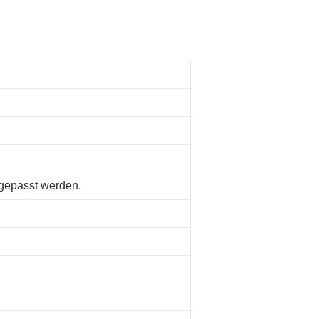
gepasst werden.